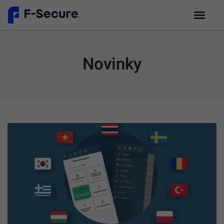
Novinky