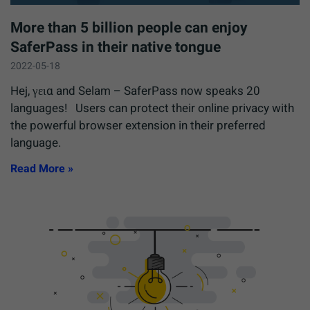
More than 5 billion people can enjoy
SaferPass in their native tongue
2022-05-18
Hej, γεια and Selam – SaferPass now speaks 20
languages! Users can protect their online privacy with
the powerful browser extension in their preferred
language.
Read More »