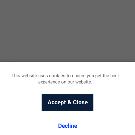
This website uses cookies to ensure you get the best
experience on our website.
Accept & Close
Decline