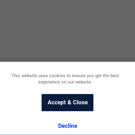
This website uses cookies to ensure you get the best
experience on our website.
Accept & Close
Decline